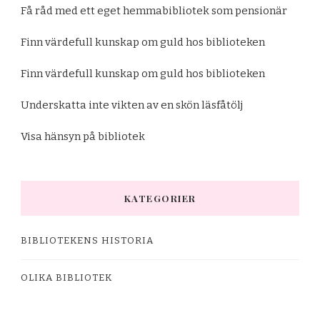
Få råd med ett eget hemmabibliotek som pensionär
Finn värdefull kunskap om guld hos biblioteken
Finn värdefull kunskap om guld hos biblioteken
Underskatta inte vikten av en skön läsfåtölj
Visa hänsyn på bibliotek
KATEGORIER
BIBLIOTEKENS HISTORIA
OLIKA BIBLIOTEK