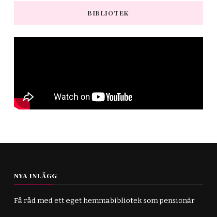
BIBLIOTEK
NYA INLÄGG
Få råd med ett eget hemmabibliotek som pensionär