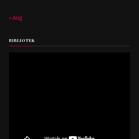
« Aug
BIBLIOTEK