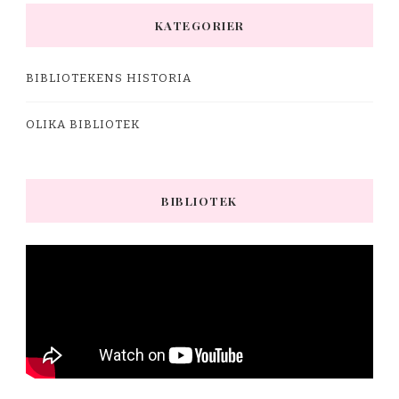
KATEGORIER
BIBLIOTEKENS HISTORIA
OLIKA BIBLIOTEK
BIBLIOTEK