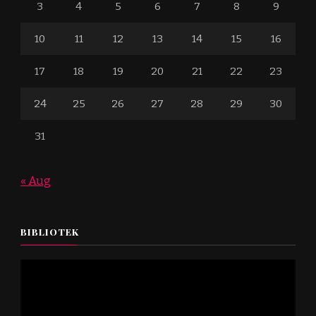
3
4
5
6
7
8
9
10
11
12
13
14
15
16
17
18
19
20
21
22
23
24
25
26
27
28
29
30
31
« Aug
BIBLIOTEK