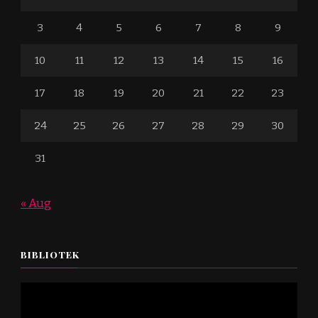
3
4
5
6
7
8
9
10
11
12
13
14
15
16
17
18
19
20
21
22
23
24
25
26
27
28
29
30
31
« Aug
BIBLIOTEK