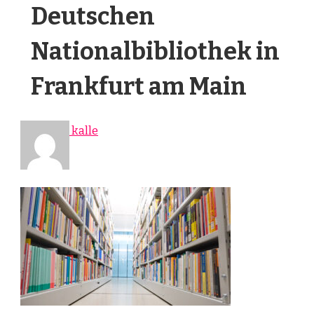
Deutschen
Nationalbibliothek in
Frankfurt am Main
kalle