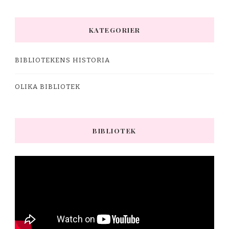
KATEGORIER
BIBLIOTEKENS HISTORIA
OLIKA BIBLIOTEK
BIBLIOTEK