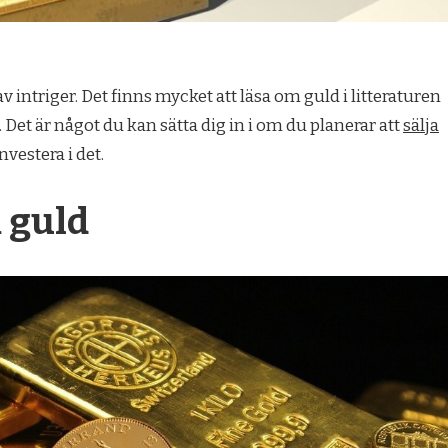
av intriger. Det finns mycket att läsa om guld i litteraturen
 Det är något du kan sätta dig in i om du planerar att
sälja
nvestera i det.
 guld