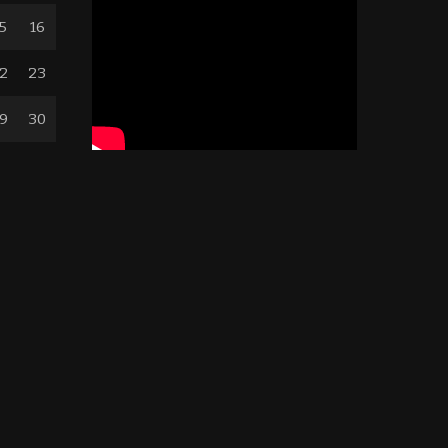
5
16
2
23
9
30