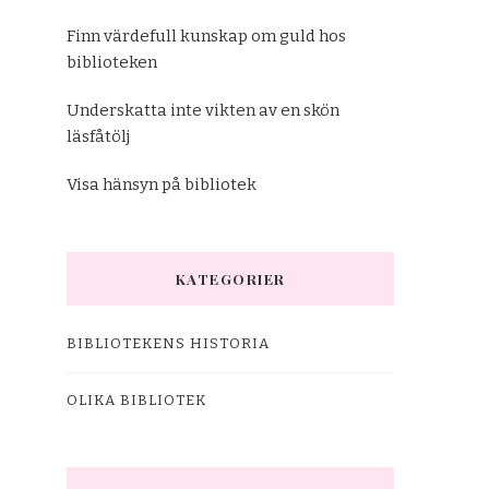
Finn värdefull kunskap om guld hos
biblioteken
Underskatta inte vikten av en skön
läsfåtölj
Visa hänsyn på bibliotek
KATEGORIER
BIBLIOTEKENS HISTORIA
OLIKA BIBLIOTEK