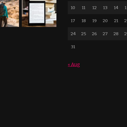
10
11
12
13
14
1
17
18
19
20
21
2
24
25
26
27
28
2
31
« Aug