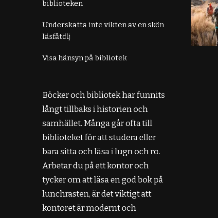
biblioteken
Underskatta inte vikten av en skön
läsfåtölj
Visa hänsyn på bibliotek
Böcker och bibliotek har funnits
långt tillbaks i historien och
samhället. Många går ofta till
biblioteket för att studera eller
bara sitta och läsa i lugn och ro.
Arbetar du på ett kontor och
tycker om att läsa en god bok på
lunchrasten, är det viktigt att
kontoret är modernt och