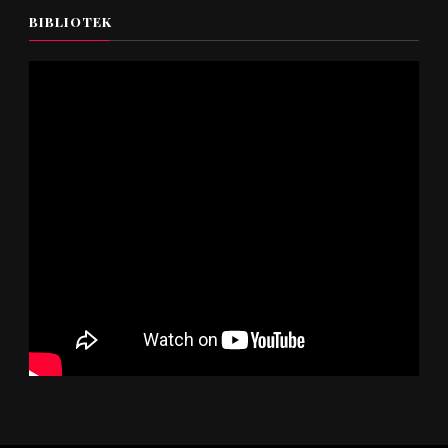
BIBLIOTEK