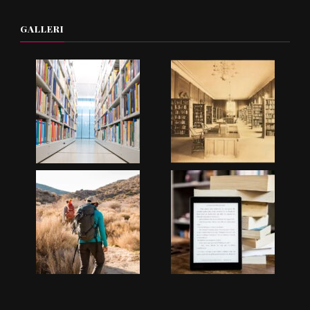
GALLERI