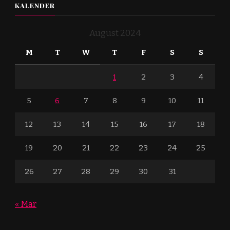
KALENDER
August 2024
M
T
W
T
F
S
S
1
2
3
4
5
6
7
8
9
10
11
12
13
14
15
16
17
18
19
20
21
22
23
24
25
26
27
28
29
30
31
« Mar