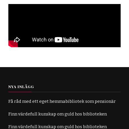
NYA INLÄGG
Få råd med ett eget hemmabibliotek som pensionär
Finn värdefull kunskap om guld hos biblioteken
Finn värdefull kunskap om guld hos biblioteken