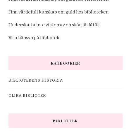
Finn värdefull kunskap om guld hos biblioteken
Underskatta inte vikten av en skön läsfåtölj
Visa hänsyn på bibliotek
KATEGORIER
BIBLIOTEKENS HISTORIA
OLIKA BIBLIOTEK
BIBLIOTEK