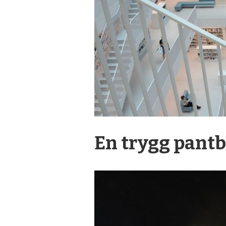
En trygg pant