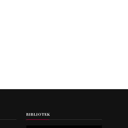
BIBLIOTEK