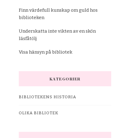
Finn värdefull kunskap om guld hos
biblioteken
Underskatta inte vikten av en skön
läsfåtölj
Visa hänsyn på bibliotek
KATEGORIER
BIBLIOTEKENS HISTORIA
OLIKA BIBLIOTEK