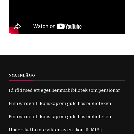
NYA INLÄGG
Få råd med ett eget hemmabibliotek som pensionär
Finn värdefull kunskap om guld hos biblioteken
Finn värdefull kunskap om guld hos biblioteken
Underskatta inte vikten av en skön läsfåtölj