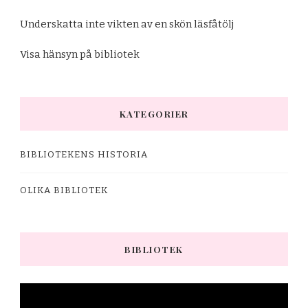
Underskatta inte vikten av en skön läsfåtölj
Visa hänsyn på bibliotek
KATEGORIER
BIBLIOTEKENS HISTORIA
OLIKA BIBLIOTEK
BIBLIOTEK