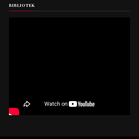
BIBLIOTEK