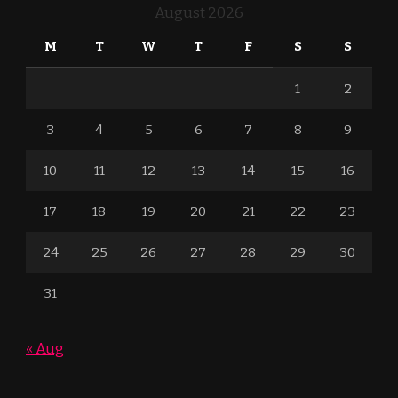
August 2026
M
T
W
T
F
S
S
1
2
3
4
5
6
7
8
9
10
11
12
13
14
15
16
17
18
19
20
21
22
23
24
25
26
27
28
29
30
31
« Aug