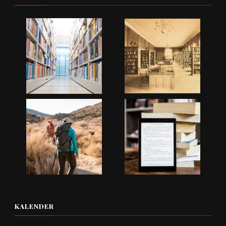
KALENDER