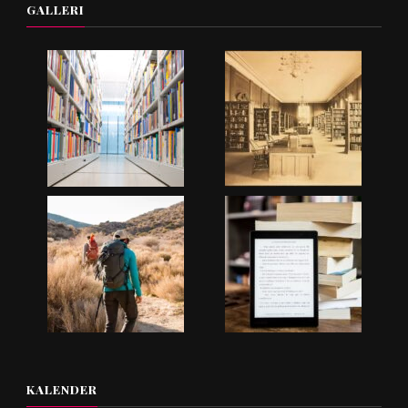
GALLERI
KALENDER