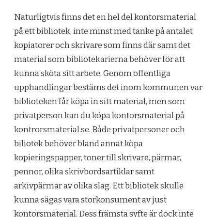
Naturligtvis finns det en hel del kontorsmaterial
på ett bibliotek, inte minst med tanke på antalet
kopiatorer och skrivare som finns där samt det
material som bibliotekarierna behöver för att
kunna sköta sitt arbete. Genom offentliga
upphandlingar bestäms det inom kommunen var
biblioteken får köpa in sitt material, men som
privatperson kan du köpa kontorsmaterial på
kontrorsmaterial.se. Både privatpersoner och
biliotek behöver bland annat köpa
kopieringspapper, toner till skrivare, pärmar,
pennor, olika skrivbordsartiklar samt
arkivpärmar av olika slag. Ett bibliotek skulle
kunna sägas vara storkonsument av just
kontorsmaterial. Dess främsta syfte är dock inte