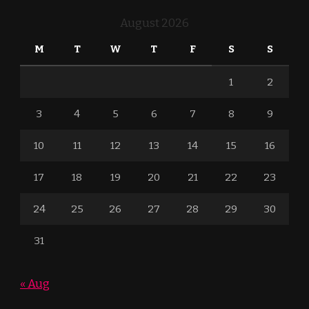
August 2026
M
T
W
T
F
S
S
1
2
3
4
5
6
7
8
9
10
11
12
13
14
15
16
17
18
19
20
21
22
23
24
25
26
27
28
29
30
31
« Aug