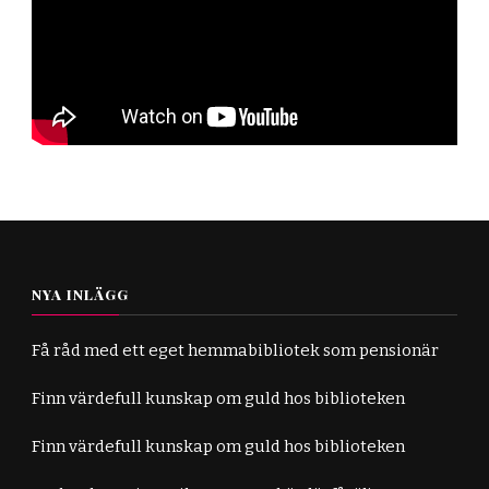
NYA INLÄGG
Få råd med ett eget hemmabibliotek som pensionär
Finn värdefull kunskap om guld hos biblioteken
Finn värdefull kunskap om guld hos biblioteken