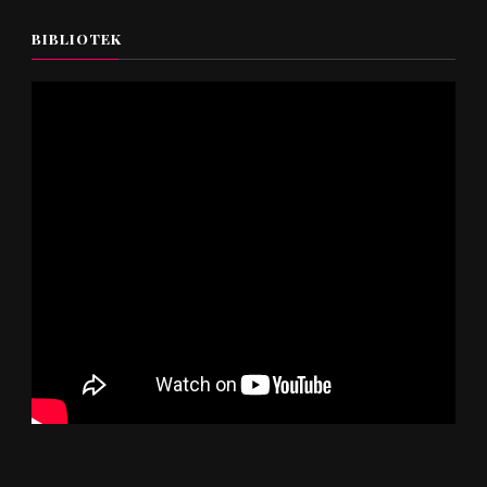
BIBLIOTEK