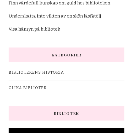
Finn värdefull kunskap om guld hos biblioteken
Underskatta inte vikten av en skön läsfåtölj
Visa hänsyn på bibliotek
KATEGORIER
BIBLIOTEKENS HISTORIA
OLIKA BIBLIOTEK
BIBLIOTEK