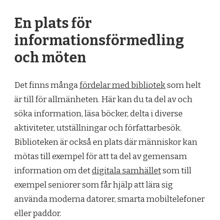
En plats för
informationsförmedling
och möten
Det finns många
fördelar med bibliotek
som helt
är till för allmänheten. Här kan du ta del av och
söka information, läsa böcker, delta i diverse
aktiviteter, utställningar och författarbesök.
Biblioteken är också en plats där människor kan
mötas till exempel för att ta del av gemensam
information om det
digitala samhället
som till
exempel seniorer som får hjälp att lära sig
använda moderna datorer, smarta mobiltelefoner
eller paddor.