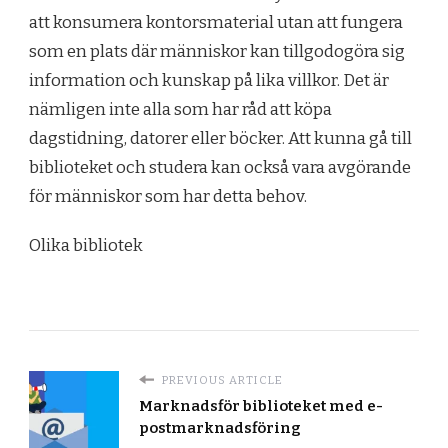
att konsumera kontorsmaterial utan att fungera
som en plats där människor kan tillgodogöra sig
information och kunskap på lika villkor. Det är
nämligen inte alla som har råd att köpa
dagstidning, datorer eller böcker. Att kunna gå till
biblioteket och studera kan också vara avgörande
för människor som har detta behov.
Olika bibliotek
PREVIOUS ARTICLE
Marknadsför biblioteket med e-
postmarknadsföring