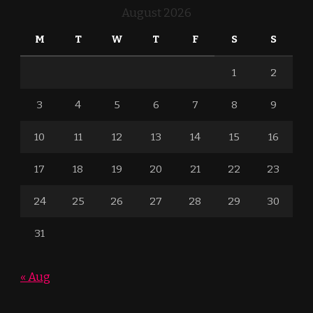
August 2026
M
T
W
T
F
S
S
1
2
3
4
5
6
7
8
9
10
11
12
13
14
15
16
17
18
19
20
21
22
23
24
25
26
27
28
29
30
31
« Aug