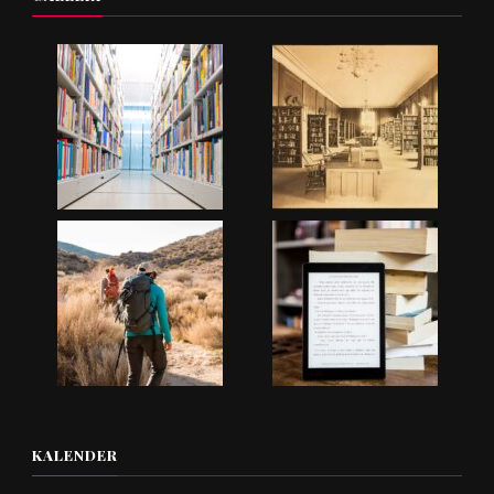
KALENDER