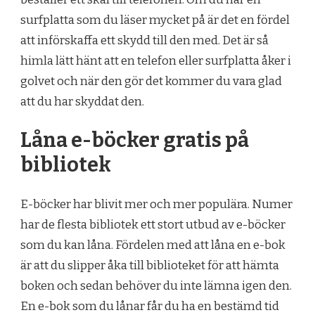
surfplatta som du läser mycket på är det en fördel
att införskaffa ett skydd till den med. Det är så
himla lätt hänt att en telefon eller surfplatta åker i
golvet och när den gör det kommer du vara glad
att du har skyddat den.
Låna e-böcker gratis på
bibliotek
E-böcker har blivit mer och mer populära. Numer
har de flesta bibliotek ett stort utbud av e-böcker
som du kan låna. Fördelen med att låna en e-bok
är att du slipper åka till biblioteket för att hämta
boken och sedan behöver du inte lämna igen den.
En e-bok som du lånar får du ha en bestämd tid