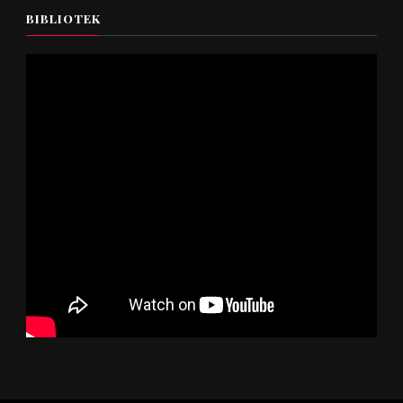
BIBLIOTEK