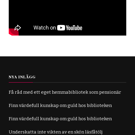
NYA INLÄGG
Få råd med ett eget hemmabibliotek som pensionär
Finn värdefull kunskap om guld hos biblioteken
Finn värdefull kunskap om guld hos biblioteken
Underskatta inte vikten av en skön läsfåtölj