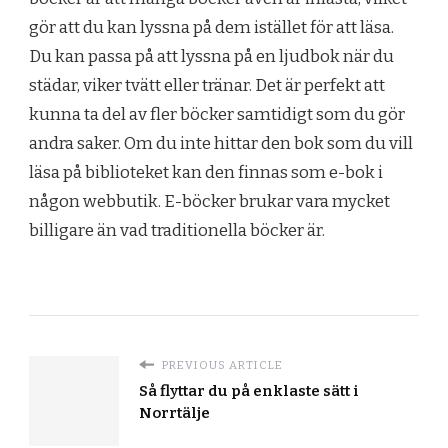
gör att du kan lyssna på dem istället för att läsa.
Du kan passa på att lyssna på en ljudbok när du
städar, viker tvätt eller tränar. Det är perfekt att
kunna ta del av fler böcker samtidigt som du gör
andra saker. Om du inte hittar den bok som du vill
läsa på biblioteket kan den finnas som e-bok i
någon webbutik. E-böcker brukar vara mycket
billigare än vad traditionella böcker är.
PREVIOUS ARTICLE
Så flyttar du på enklaste sätt i
Norrtälje