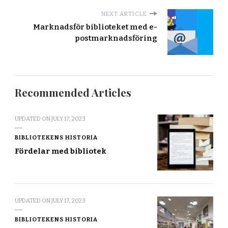
NEXT ARTICLE
Marknadsför biblioteket med e-
postmarknadsföring
Recommended Articles
UPDATED ON
JULY 17, 2023
BIBLIOTEKENS HISTORIA
Fördelar med bibliotek
UPDATED ON
JULY 17, 2023
BIBLIOTEKENS HISTORIA