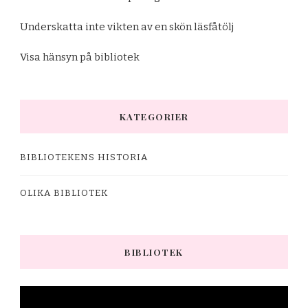
Underskatta inte vikten av en skön läsfåtölj
Visa hänsyn på bibliotek
KATEGORIER
BIBLIOTEKENS HISTORIA
OLIKA BIBLIOTEK
BIBLIOTEK