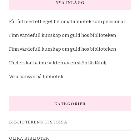
NYA INLÄGG
Få råd med ett eget hemmabibliotek som pensionär
Finn värdefull kunskap om guld hos biblioteken
Finn värdefull kunskap om guld hos biblioteken
Underskatta inte vikten av en skön läsfåtölj
Visa hänsyn på bibliotek
KATEGORIER
BIBLIOTEKENS HISTORIA
OLIKA BIBLIOTEK