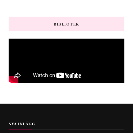
BIBLIOTEK
NYA INLÄGG