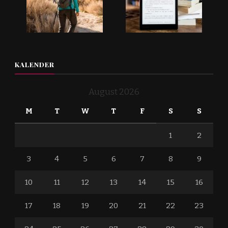
KALENDER
August 2026
M
T
W
T
F
S
S
1
2
3
4
5
6
7
8
9
10
11
12
13
14
15
16
17
18
19
20
21
22
23