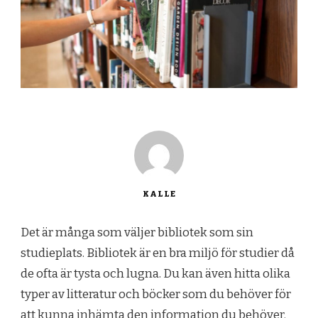
KALLE
Det är många som väljer bibliotek som sin
studieplats. Bibliotek är en bra miljö för studier då
de ofta är tysta och lugna. Du kan även hitta olika
typer av litteratur och böcker som du behöver för
att kunna inhämta den information du behöver.