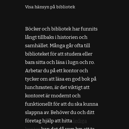
Visa hänsyn på bibliotek
Böcker och bibliotek har funnits
långt tillbaks i historien och
samhället. Många går ofta till
biblioteket för att studera eller
bara sitta och läsa i lugn och ro.
Arbetar du på ett kontor och
tycker om att läsa en god bok på
lunchrasten, är det viktigt att
kontoret är modernt och
funktionellt för att du ska kunna
slappna av. Behöver du och ditt
företag hjälp att hitta
lediga