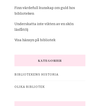
Finn värdefull kunskap om guld hos
biblioteken
Underskatta inte vikten av en skön
läsfåtölj
Visa hänsyn på bibliotek
KATEGORIER
BIBLIOTEKENS HISTORIA
OLIKA BIBLIOTEK